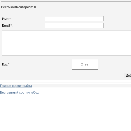
Всего комментариев
:
0
Имя *:
Email *:
Код *:
Полная версия сайта
Бесплатный хостинг
uCoz