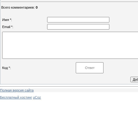
Всего комментариев
:
0
Имя *:
Email *:
Код *:
Полная версия сайта
Бесплатный хостинг
uCoz