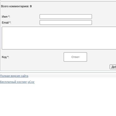
Всего комментариев
:
0
Имя *:
Email *:
Код *:
Полная версия сайта
Бесплатный хостинг
uCoz