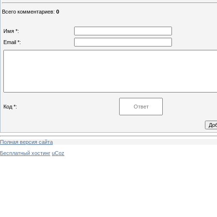
Всего комментариев
:
0
Имя *:
Email *:
Код *:
Полная версия сайта
Бесплатный хостинг
uCoz