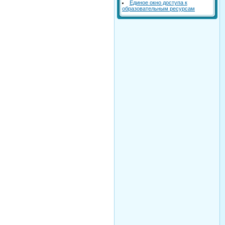
Единое окно доступа к
образовательным ресурсам