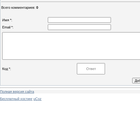
Всего комментариев
:
0
Имя *:
Email *:
Код *:
Полная версия сайта
Бесплатный хостинг
uCoz