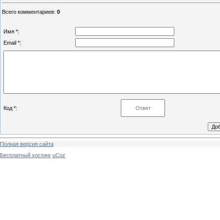
Всего комментариев
:
0
Имя *:
Email *:
Код *:
Полная версия сайта
Бесплатный хостинг
uCoz