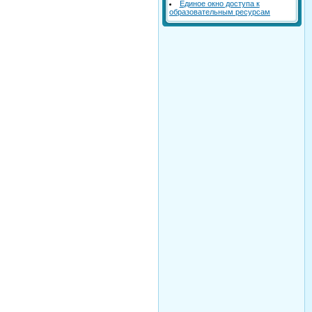
Единое окно доступа к
образовательным ресурсам