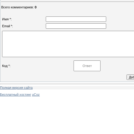
Всего комментариев
:
0
Имя *:
Email *:
Код *:
Полная версия сайта
Бесплатный хостинг
uCoz