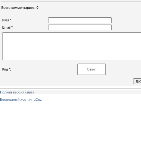
Всего комментариев
:
0
Имя *:
Email *:
Код *:
Полная версия сайта
Бесплатный хостинг
uCoz