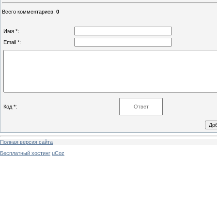
Всего комментариев
:
0
Имя *:
Email *:
Код *:
Полная версия сайта
Бесплатный хостинг
uCoz