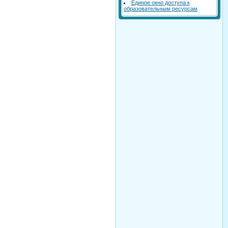
Единое окно доступа к
образовательным ресурсам