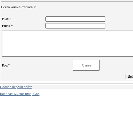
Всего комментариев
:
0
Имя *:
Email *:
Код *:
Полная версия сайта
Бесплатный хостинг
uCoz