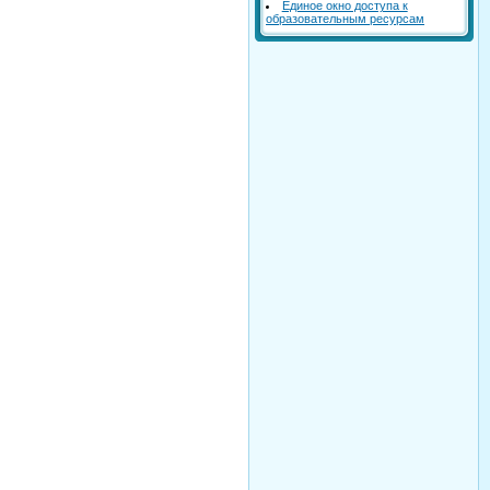
Единое окно доступа к
образовательным ресурсам