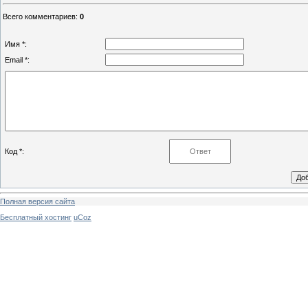
Всего комментариев
:
0
Имя *:
Email *:
Код *:
Полная версия сайта
Бесплатный хостинг
uCoz