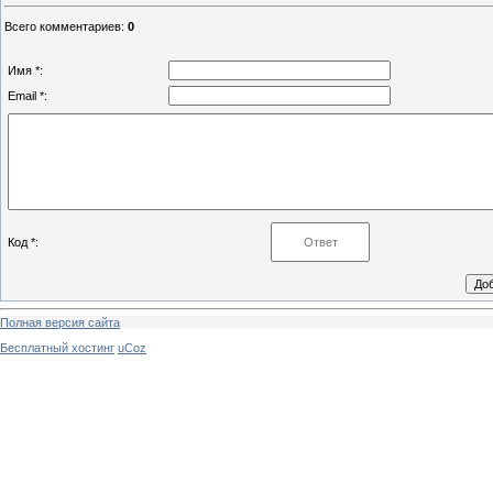
Всего комментариев
:
0
Имя *:
Email *:
Код *:
Полная версия сайта
Бесплатный хостинг
uCoz