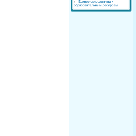
Единое окно доступа к
образовательным ресурсам