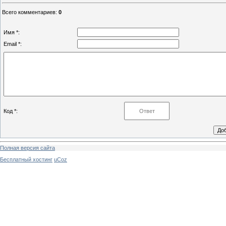
Всего комментариев
:
0
Имя *:
Email *:
Код *:
Полная версия сайта
Бесплатный хостинг
uCoz