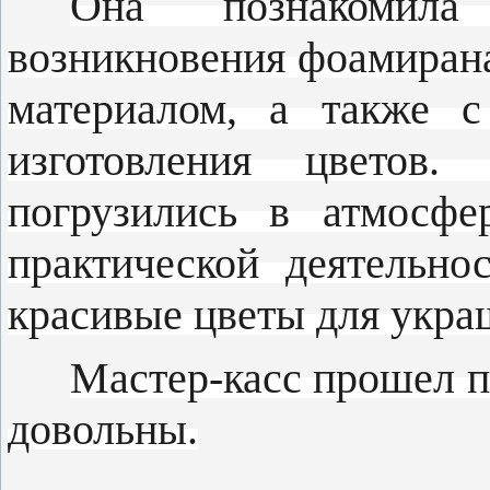
Она познакомила
возникновения фоамиран
материалом, а также с
изготовления цветов.
погрузились в атмосфе
практической деятельно
красивые цветы для укра
Мастер-касс прошел п
довольны.