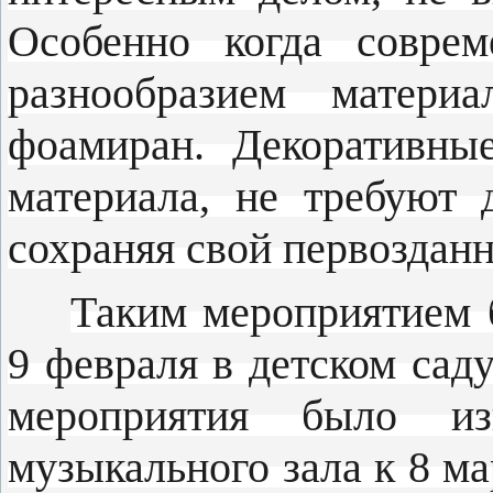
Особенно когда соврем
разнообразием матер
фоамиран. Декоративны
материала, не требуют 
сохраняя свой первоздан
Таким мероприятием 
9 февраля в детском са
мероприятия было из
музыкального зала к 8 ма