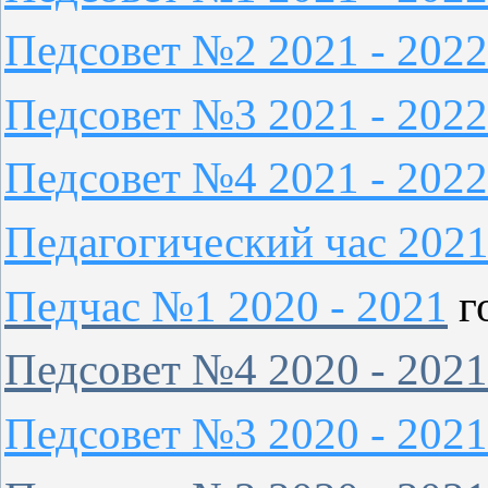
Педсовет №2 2021 - 2022
Педсовет №3 2021 - 2022
Педсовет №4 2021 - 2022
Педагогический час 2021
Педчас №1 2020 - 2021
г
Педсовет №4 2020 - 2021
Педсовет №3 2020 - 2021