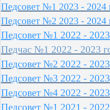
Педсовет №1 2023 - 2024 
Педсовет №2 2023 - 2024 
Педсовет №1 2022 - 2023
Педчас №1 2022 - 2023 
Педсовет №2 2022 - 2023
Педсовет №3 2022 - 2023
Педсовет №4 2022 - 2023
Педсовет №1 2021 - 2022