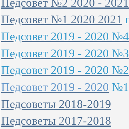
Педсовет №2 2020 - 2021
Педсовет №1 2020 2021
г
Педсовет 2019 - 2020 №4
Педсовет 2019 - 2020 №3
Педсовет 2019 - 2020 №2
Педсовет 2019 - 2020
№1
Педсоветы 2018-2019
Педсоветы 2017-2018