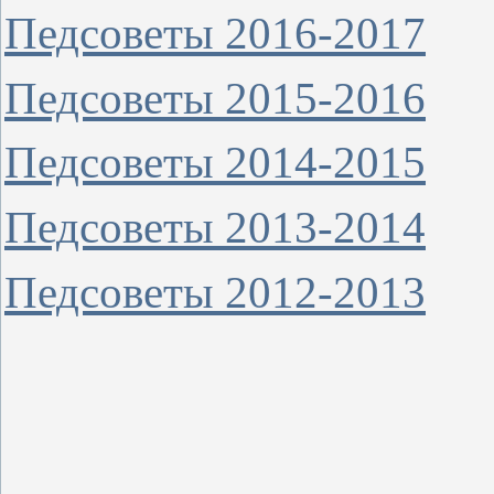
Педсоветы 2016-2017
Педсоветы 2015-2016
Педсоветы 2014-2015
Педсоветы 2013-2014
Педсоветы 2012-2013